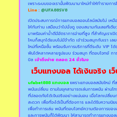
เพราะระบบของเรานั้นพัฒนามาใหม่ทำให้ทำรายการไ
Line :
@UFA88SV8
เปิดประสบการณ์การแทงบอลออนไลน์สมัยไม่ เหมือน
ให้กับท่าน เสมือนว่าไปนั่งดู ขอบสนามกันเลยทีเด
มาพร้อมค่าน้ำดีมีอัตราการจ่ายที่สูง ที่สำคัญเร
ไหนก็สนุกได้แบบไม่มีจำกัด เข้าร่วมสนุกกับเรา เ
ใหม่ที่เหนือชั้น พร้อมรับการบริการที่ดีระดับ 
พันได้หลากหลายรูปแบบ ร่วมสนุก ที่ตอบโจทย์ กา
บิล
เข้าถึงง่าย ตลอด 24 ชั่วโมง
เว็บแทงบอล ได้เงินจริง เว
ufabet888 แทงบอล
เ
พราะแทงบอลสมัยใหม่ ที่
พนันเปลี่ยน ตามในยุคสามารถเล่นการพนัน ผ่านโทร
ที่ปลอดภัยได้เงินจริงอย่างแน่นอน เมื่อโลกเปลี่ยน
สะดวก เพื่อที่จะได้เป็นที่ต้องการ และได้รับความ
เพื่อทำการเล่น พนันที่ตอบโจทย์ความต้องการของลูกค
และการพนันก็ได้พัฒนา ให้สามารถทำการแทงบอลออน