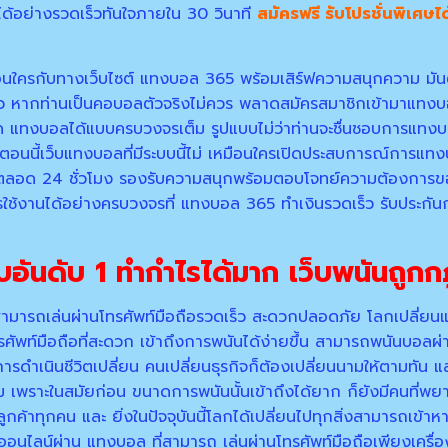
ด้อย่างรวดเร็วทันใจภายใน 30 วินาที
สมัครฟรี รับโปรชั่นพิเศษได
ใครกับทางเว็บไซต์ แทงบอล 365 พร้อมเสิร์ฟความสนุกความ มันตื่
ียว หากท่านเป็นคอบอลตัวจริงไม่ควร พลาดสมัครสมาชิกเข้ามาแทงบอลก
าเปิด แทงบอลได้แบบครบวงจรเต็ม รูปแบบไม่ว่าท่านจะชื่นชอบการแทง
ลยตอนนี้เว็บแทงบอลที่มีระบบนี้ไม่ เหมือนใครเปิดประสบการณ์การแ
VIP ได้ตลอด 24 ชั่วโมง รองรับความสนุกพร้อมตอบโจทย์ความต้องการ
รใช้งานได้อย่างครบวงจรที่ แทงบอล 365 ทำเงินรวดเร็ว รับประกั
็บอันดับ 1 ทำกำไรได้มาก เว็บพนันถูก
สามารถเล่นผ่านโทรศัพท์มือถือรวดเร็ว สะดวกปลอดภัย โลกเปลี่ย
ศัพท์มือถือที่สะดวก เข้าถึงการพนันได้ง่ายขึ้น สามารถพนันบอล
การดำเนินชีวิตเปลี่ยน คนเปลี่ยนธุรกิจก็ต้องเปลี่ยนนามให้ตามทัน 
นิยม เพราะในสมัยก่อน ขนาดการพนันนั้นเข้าถึงได้ยาก ก็ยังมีคนที
้าทุกคน และ ยิ่งในปัจจุบันนี้โลกได้เปลี่ยนไปทุกสิ่งสามารถเข้าหาไ
ไลน์ผ่าน แทงบอล ที่สามารถ เล่นผ่านโทรศัพท์มือถือเพียงเครื่