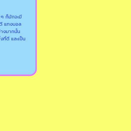
ๆ ก็มักจะมี
่ดี แทงบอล
่างมากนั้น
ที่ดี และเป็น