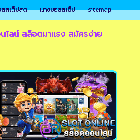
อลสเต็ปสด
แทงบอลสเต็ป
sitemap
อนไลน์ สล็อตมาแรง สมัครง่าย