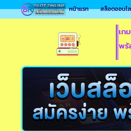
หน้าแรก
สล็อตออนไล
เกม
พร้