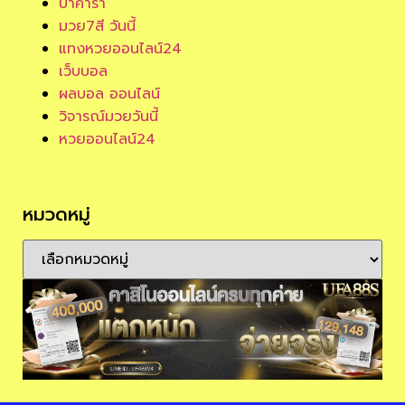
บาคาร่า
มวย7สี วันนี้
แทงหวยออนไลน์24
เว็บบอล
ผลบอล ออนไลน์
วิจารณ์มวยวันนี้
หวยออนไลน์24
หมวดหมู่