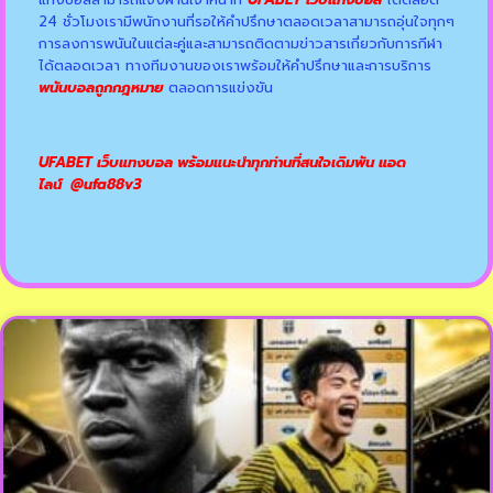
24 ชั่วโมงเรามีพนักงานที่รอให้คำปรึกษาตลอดเวลาสามารถอุ่นใจทุกๆ
การลงการพนันในแต่ละคู่และสามารถติดตามข่าวสารเกี่ยวกับการกีฬา
ได้ตลอดเวลา ทางทีมงานของเราพร้อมให้คำปรึกษาและการบริการ
พนันบอลถูกกฎหมาย
ตลอดการแข่งขัน
UFABET เว็บแทงบอล พร้อมแนะนำทุกท่านที่สนใจเดิมพัน แอด
ไลน์
@ufa88v3