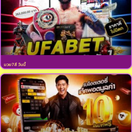
มวย7สี วันนี้