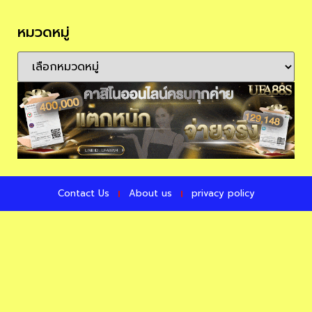
หมวดหมู่
Contact Us
About us
privacy policy