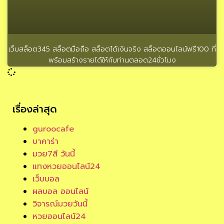
เว็บสล็อต345 สล็อตมือถือ สล็อตได้เงินจริง สล็อตออนไลน์ฟรี100 ที่
พร้อมสร้างรายได้ให้กับท่านตลอด24ชั่วโมง
เรื่องล่าสุด
guroocafe
บาคาร่า
มวย7สี วันนี้
แทงหวยออนไลน์24
เว็บบอล
ผลบอล ออนไลน์
วิจารณ์มวยวันนี้
หวยออนไลน์24