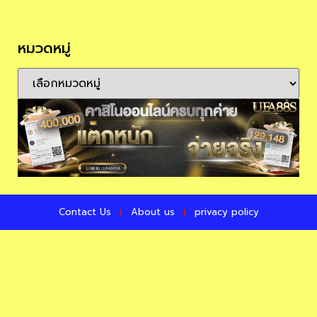
หมวดหมู่
Contact Us
About us
privacy policy