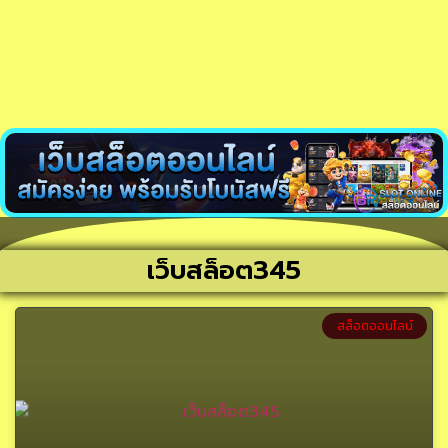
เว็บสล็อต345
สล็อตออนไลน์