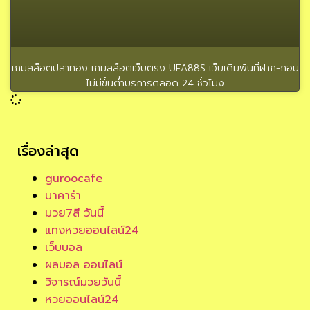
เกมสล็อตปลาทอง เกมสล็อตเว็บตรง UFA88S เว็บเดิมพันที่ฝาก-ถอน
ไม่มีขั้นต่ำบริการตลอด 24 ชั่วโมง
เรื่องล่าสุด
guroocafe
บาคาร่า
มวย7สี วันนี้
แทงหวยออนไลน์24
เว็บบอล
ผลบอล ออนไลน์
วิจารณ์มวยวันนี้
หวยออนไลน์24