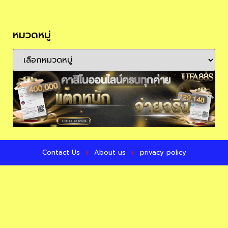
หมวดหมู่
Contact Us
About us
privacy policy