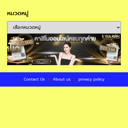
หมวดหมู่
Contact Us
About us
privacy policy