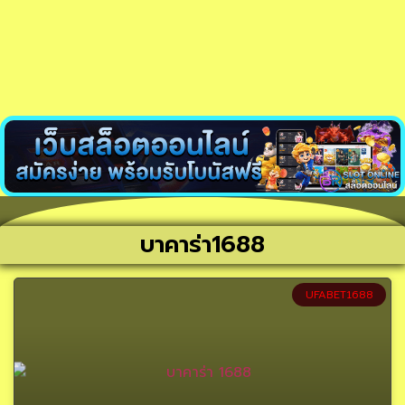
บาคาร่า1688
UFABET1688