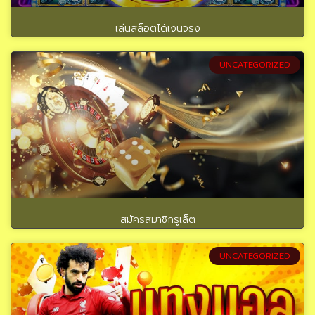
เล่นสล็อตได้เงินจริง
UNCATEGORIZED
สมัครสมาชิกรูเล็ต
UNCATEGORIZED