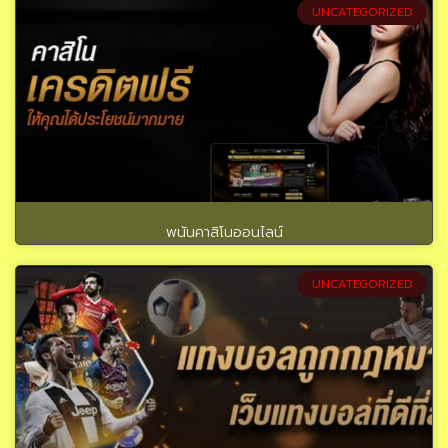
UNCATEGORIZED
พนันคาสิโนออนไลน์
UNCATEGORIZED