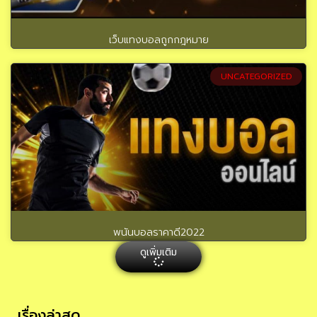
เว็บแทงบอลถูกกฎหมาย
UNCATEGORIZED
พนันบอลราคาดี2022
ดูเพิ่มเติม
เรื่องล่าสุด