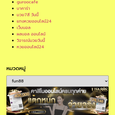
guroocafe
บาคาร่า
มวย7สี วันนี้
แทงหวยออนไลน์24
เว็บบอล
ผลบอล ออนไลน์
วิจารณ์มวยวันนี้
หวยออนไลน์24
หมวดหมู่