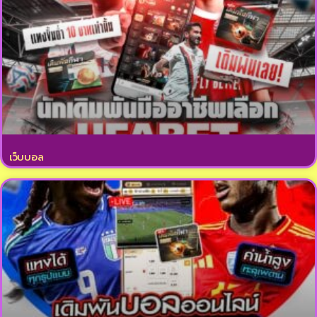
เว็บบอล