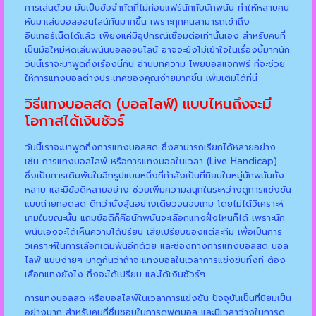
การเล่นด้วย มันเป็นข้อจำกัดที่ไม่ค่อยแฟร์นักกับนักพนัน ทำให้หลายคน
หันมาเล่นบอลออนไลน์กันมากขึ้น เพราะทุกคนสามารถเข้าถึง
อินเทอร์เน็ตได้แล้ว เพียงแค่มีอุปกรณ์เชื่อมต่อเท่านั้นเอง สำหรับคนที่
เป็นมือใหม่หัดเล่นพนันบอลออนไลน์ อาจจะยังไม่เข้าใจในเรื่องนี้มากนัก
วันนี้เราจะมาพูดถึงเรื่องนี้กัน อ่านบทความ โพยบอลแจกฟรี ที่จะช่วย
ให้การแทงบอลต่างประเทศของคุณง่ายมากขึ้น เพิ่มเติมได้ที่นี่
วิธีแทงบอลสด (บอลไลฟ์) แบบไหนถึงจะมี
โอกาสได้เงินชัวร์
วันนี้เราจะมาพูดถึงการแทงบอลสด ซึ่งสามารถเรียกได้หลายอย่าง
เช่น การแทงบอลไลฟ์ หรือการแทงบอลในเวลา (Live Handicap)
ซึ่งเป็นการเดิมพันในอีกรูปแบบหนึ่งที่กำลังเป็นที่นิยมในหมู่นักพนันทั้ง
หลาย และมีข้อดีหลายอย่าง ช่วยเพิ่มความสนุกในระหว่างดูการแข่งขัน
แบบถ่ายทอดสด ดีกว่านั่งลุ้นอย่างเดียวจนจบเกม โดยไม่ได้วิเคราะห์
เกมในขณะนั้น แถมข้อดีก็คือนักพนันจะเลือกแทงฝั่งไหนก็ได้ เพราะนัก
พนันเองจะได้เห็นความได้ปรียบ เสียเปรียบของแต่ละทีม เพื่อเป็นการ
วิเคราะห์ในการเลือกเดิมพันอีกด้วย และช่องทางการแทงบอลสด บอล
ไลฟ์ แบบง่ายๆ มาดูกันว่าถ้าจะแทงบอลในเวลาการแข่งขันทั้งที ต้อง
เลือกแทงยังไง ถึงจะได้เปรียบ และได้เงินชัวร์ๆ
การแทงบอลสด หรือบอลไลฟ์ในเวลาการแข่งขัน ปัจจุบันเป็นที่นิยมเป็น
อย่างมาก สำหรับคนที่ชื่นชอบในการดูฟุตบอล และมีเวลาว่างในการดู