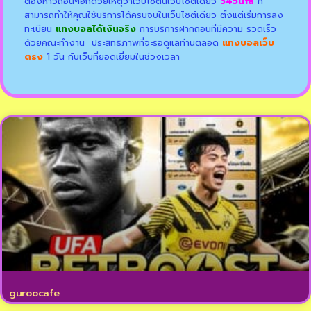
ต้องหาวิถีอื่นๆอีกด้วยเหตุว่าเว็บไซต์นี้เว็บไซต์เดียว
345ufa
ก็
สามารถทำให้คุณใช้บริการได้ครบจบในเว็บไซต์เดียว ตั้งแต่เริ่มการลง
ทะเบียน
แทงบอลได้เงินจริง
การบริการฝากถอนที่มีความ รวดเร็ว
ด้วยคณะทำงาน ประสิทธิภาพที่จะรอดูแลท่านตลอด
แทงบอลเว็บ
ตรง
1 วัน กับเว็บที่ยอดเยี่ยมในช่วงเวลา
guroocafe