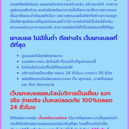
บอลหรือเชียร์บอล และแถมยังสามารถสร้างเงิน สร้างรายได้ จากการ
ดูฟุตบอลอีกด้วย และในนักพนันบางรายนั้นก็สามารถยึดการแทงบอล
เป็นอาชีพประจำกันเลยทีเดียว เพราะฟุตบอลเป็นกีฬาที่สร้างความสนุก
เป็นกีฬาสุดฮิตมากที่สุดในโลกเลยก็ว่าได้ หากยังไม่มีเว็บไซต์สำหรับ
แทงบอลในเวลาการแข่งขัน สามารถสมัครได้ที่เว็บพนันบอลที่ดีที่สุด
แทงบอล ไม่มีขั้นต่ำ ดีอย่างไร เว็บแทงบอลที่
ดีที่สุด
ดูบอลสดได้ทุกลีกทุกสนาม
ระบบฝาก-ถอน อัตโนมัติ ที่รวดเร็วที่สุดในขณะนี้
โปรโมชั่นโดนใจที่ไม่มีที่ไหนกล้าให้
บริการด้วยมืออาชีพ ตลอด 24 ชั่วโมง มากกว่า 50 ชีวิต
พนันกีฬาออนไลน์แบบครบวงจร ทั้ง ฟุตบอล, บาสเก็ตบอล
และ อื่นๆ อีกมากมาย
เว็บแทงบอลออนไลน์บริการเป็นเยี่ยม แจก
จริง จ่ายจริง มั่นคงปลอดภัย 100%ตลอด
24 ชั่วโมง
ให้กับนักการพนัน
เว็บพนันบอลไทย
ได้มากที่สุดเพราะว่าเป็นแหล่งทำ
เงินให้กับนักเล่นการพนันออนไลน์เจริญที่สุด โดยที่ท่านไม่จำเป็น