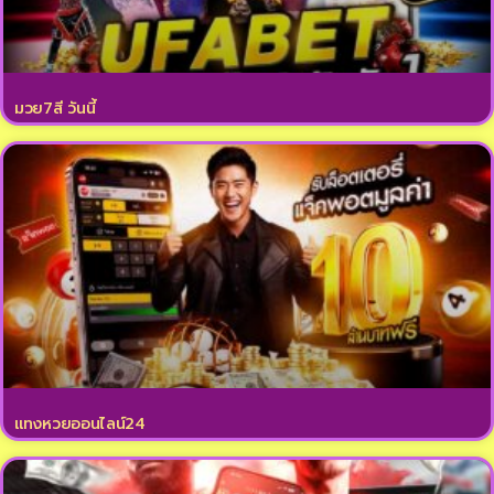
มวย7สี วันนี้
แทงหวยออนไลน์24