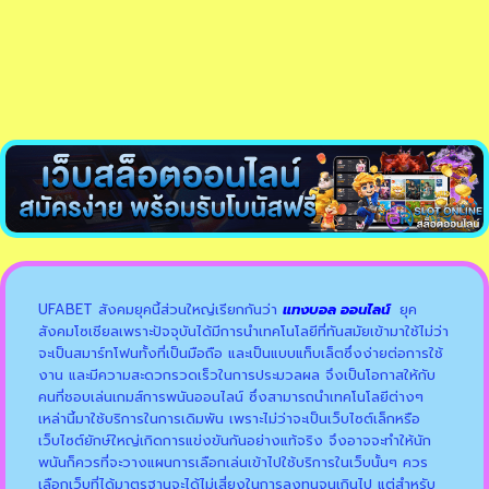
UFABET สังคมยุคนี้ส่วนใหญ่เรียกกันว่า
แทงบอล ออนไลน์
ยุค
สังคมโซเชียลเพราะปัจจุบันได้มีการนำเทคโนโลยีที่ทันสมัยเข้ามาใช้ไม่ว่า
จะเป็นสมาร์ทโฟนทั้งที่เป็นมือถือ และเป็นแบบแท็บเล็ตซึ่งง่ายต่อการใช้
งาน และมีความสะดวกรวดเร็วในการประมวลผล จึงเป็นโอกาสให้กับ
คนที่ชอบเล่นเกมส์การพนันออนไลน์ ซึ่งสามารถนำเทคโนโลยีต่างๆ
เหล่านี้มาใช้บริการในการเดิมพัน เพราะไม่ว่าจะเป็นเว็บไซต์เล็กหรือ
เว็บไซต์ยักษ์ใหญ่เกิดการแข่งขันกันอย่างแท้จริง จึงอาจจะทำให้นัก
พนันก็ควรที่จะวางแผนการเลือกเล่นเข้าไปใช้บริการในเว็บนั้นๆ ควร
เลือกเว็บที่ได้มาตรฐานจะได้ไม่เสี่ยงในการลงทุนจนเกินไป แต่สำหรับ