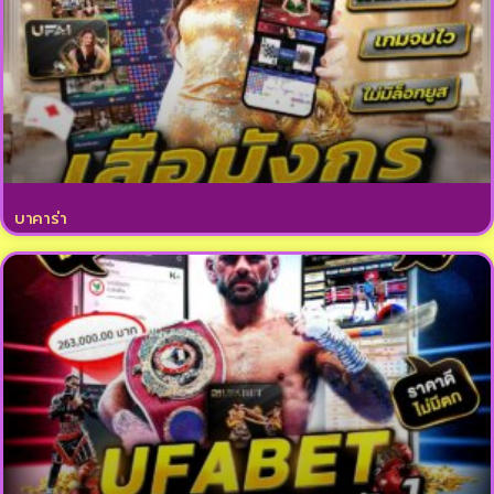
บาคาร่า