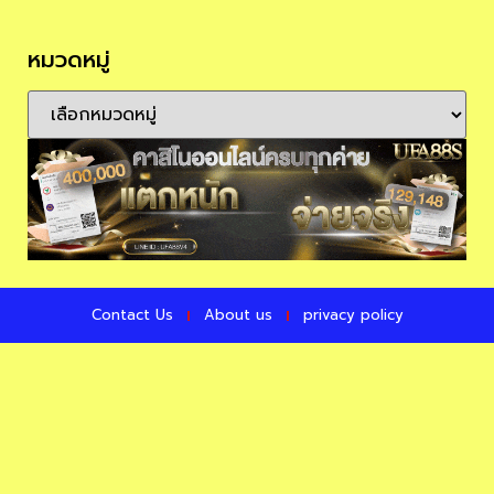
หมวดหมู่
Contact Us
About us
privacy policy