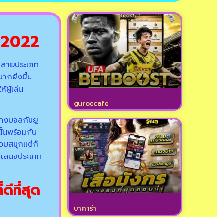
ปี 2022
กหลายประเภท
กยิ่งขึ้น
ผู้เล่น
guroocafe
แทงบอลกับยู
ั้นพร้อมกัน
วมสนุกแต่ก็
นำเสนอประเภท
ดีที่สุด
บาคาร่า