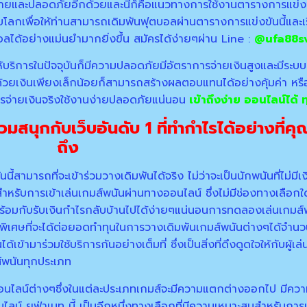
ายดายและปลอดภัยอีกด้วยและนี่ก็คือแนวทางการใช้งานตารางการแข่ง
กเพื่อให้ท่านสามารถเดิมพันฟุตบอลผ่านตารางการแข่งขันนี้และเรี
อลได้อย่างแม่นยำมากยิ่งขึ้น สมัครได้ง่ายๆผ่าน Line :
@ufa88s
บริการในปัจจุบันก็มีความปลอดภัยมีอัตราการจ่ายเงินสูงและมีระบบ
ันด้วยเงินเพียงเล็กน้อยก็สามารถสร้างผลตอบแทนได้อย่างคุ้มค่า หรื
รจ่ายเงินจริงใช้งานง่ายปลอดภัยแน่นอน
เข้าถึงง่าย ออนไลน์ได้ ท
สนุกกับเว็บอันดับ 1 ที่ทำกำไรได้อย่างที่คุ
ถึง
้สามารถที่จะเข้าร่วมวางเดิมพันได้จริง ไม่ว่าจะเป็นนักพนันที่ไม่มีเง
สำหรับการเข้าเล่นเกมส์พนันผ่านทางออนไลน์ ซึ่งไม่มีช่องทางเลือกใดท
น พร้อมกับรับเงินกำไรกลับบ้านไปได้ง่ายๆแน่นอนการทดลองเล่นเกมส์
ิพิเศษที่จะได้ต่อยอดทำทุนในการวางเดิมพันเกมส์พนันต่างๆได้จำนวน
ได้เข้ามาร่วมใช้บริการกันอย่างเต็มที่ ซึ่งเป็นสิ่งที่ดึงดูดใจให้กับผู้เล
ส์พนันทุกประเภท
อนไลน์ต่างๆซึ่งในแต่ละประเภทเกมส์จะมีความแตกต่างออกไป มีความ
นไลน์ ยูฟ่าเบท นี้ เป็นอีกหนึ่งทางเลือกที่มีความเหมาะสมสำหรับการ