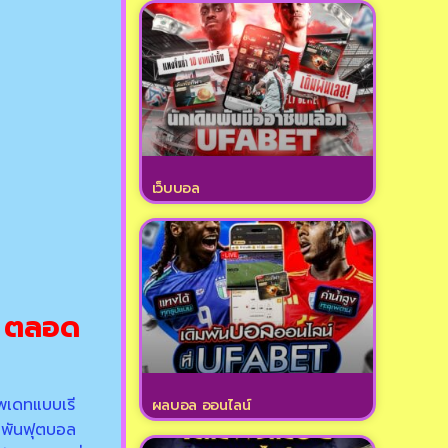
เว็บบอล
ดี ตลอด
พเดทแบบเรี
ผลบอล ออนไลน์
มพันฟุตบอล