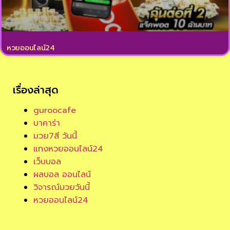
หวยออนไลน์24
เรื่องล่าสุด
guroocafe
บาคาร่า
มวย7สี วันนี้
แทงหวยออนไลน์24
เว็บบอล
ผลบอล ออนไลน์
วิจารณ์มวยวันนี้
หวยออนไลน์24