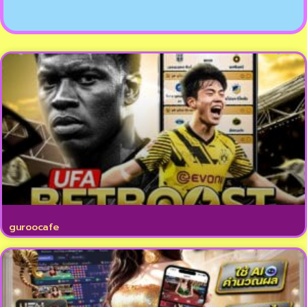
guroocafe