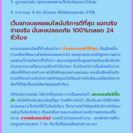
3. ดูการแข่งขัน ฟุตบอลสดผ่านเว็บไซต์ของเราได้เลย
4. ราคาบอล 4 ตัง มีค่าคอม คือให้ทุกยอกเล่น 0.5%
เว็บแทงบอลออนไลน์บริการดีที่สุด แจกจริง
จ่ายจริง มั่นคงปลอดภัย 100%ตลอด 24
ชั่วโมง
แทงบอลออนไลน์ที่ทำเงินจริงๆ
เว็บแทงบอลที่ดีที่สุด
เป็นอีกหนึ่ง
ทางเลือกที่เหมาะสำหรับคนชอบหาเงิน และคุณสามารถใช้สูตรการแทง
บอลในเว็บไซท์แห่งนี้ได้ไม่ว่า คุณจะมีสูตรเด็ดสูตรดังหรือเคล็ดลับดีๆ
ต่างๆมากมายก็สามารถที่จะทำได้ง่ายๆ จึงเรียกได้ว่าเป็นอีกหนึ่งทาง
เลือกที่ดีในการสร้างรายได้ให้กับคุณอย่างแน่นอน และเป็นอีกหนึ่งตัว
ช่วยที่ค่อนข้างเปิดโอกาสให้กับคุณได้เป็นอย่างดีเปรียบเสมือนกับทาง
ลัดที่ดีที่สุดที่มอบให้แก่คุณเลยทีเดียว
ให้กับนักการพนัน ได้มากที่สุดเพราะว่าเป็นแหล่งทำ
แทงบอลไม่มีขั้น
ต่ำ
เงินให้กับนักเล่นเจริญที่สุด โดยที่ท่านไม่จำ เป็นต้องหาวิถีอื่นๆอีก
ด้วยเหตุว่าเว็บไซต์นี้เว็บไซต์เดียว ก็สามารถทำให้คุณใช้บริการได้ครบ
จบในเว็บไซต์เดียว ตั้งแต่เริ่มการลงทะเบียนการบริการฝากถอนที่มี
ความ
การพนันออนไลน์
รวดเร็วด้วยคณะทำงาน ประสิทธิภาพที่จะ
รอดูแลท่านตลอด 1 วัน กับเว็บที่ยอดเยี่ยมในช่วงเวลา