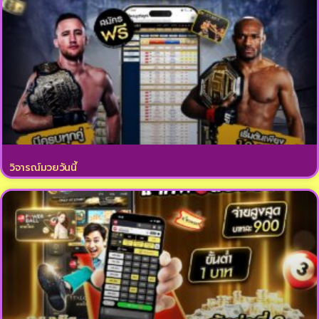
วิจารณ์มวยวันนี้