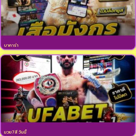
บาคาร่า
มวย7สี วันนี้