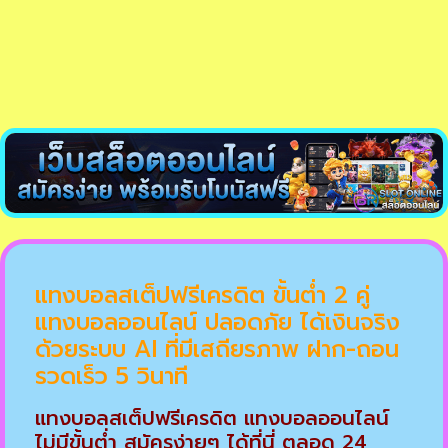
แทงบอลสเต็ปฟรีเครดิต ขั้นต่ำ 2 คู่
แทงบอลออนไลน์ ปลอดภัย ได้เงินจริง
ด้วยระบบ AI ที่มีเสถียรภาพ ฝาก-ถอน
รวดเร็ว 5 วินาที
แทงบอลสเต็ปฟรีเครดิต แทงบอลออนไลน์
ไม่มีขั้นต่ำ สมัครง่ายๆ ได้ที่นี่ ตลอด 24