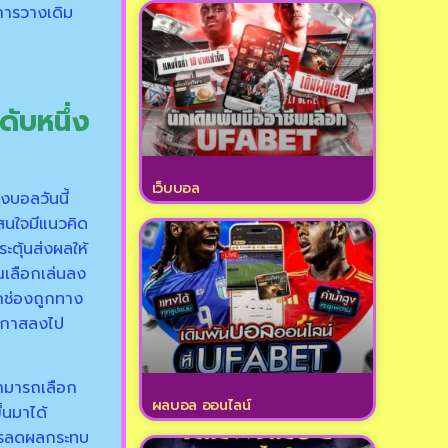
นการวางเดิม
ดับหนึ่ง
เว็บบอล
งบอลวันนี้
้สนใจมีแนวคิด
ตุ้นส่งผลให้
ุณเลือกเล่นลง
ูกช่องถูกทาง
โอกาสลงไป
สามารถเลือก
ผลบอล ออนไลน์
้นมาได้
การลดผลกระทบ