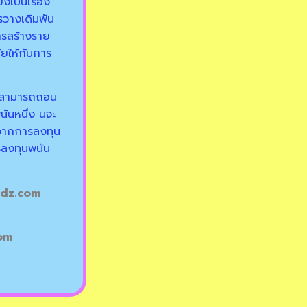
เป็นเรื่อง
ารวางเดิมพัน
การสร้างราย
ัยให้กับการ
ก็สามารถถอน
พนันหนึ่ง นจะ
ไรจากการลงทุน
รลงทุนพนัน
dz.com
t
om