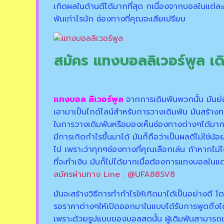
เกิดผลในด้านดีได้มากที่สุด กเนื่องจากบอลในแต่ละค
พันเท่าไรนัก ช่องทางที่คุณจะเสียเปรียบ
สมัคร แทงบอลลิเวอร์พูล เดิมพั
แทงบอล ลิเวอร์พูล
จากการเดิมพันพวกนั้น มันย่
เอามาเป็นไกด์ไลน์สำหรับการวางเดิมพัน มันสร้างทา
ในการวางเดิมพันหรือมองเห็นช่องทางต่างๆได้มา
มีการเกิดกำไรขึ้นมาได้ มันก็ถือว่าเป็นผลดีไม่ใช่น
ไป เพราะว่าทุกๆช่องทางที่คุณเลือกเล่น ถ้าหากไม่
ที่จะทำเงิน มันก็ไม่ได้ยากเมื่อต้องการแทงบอลใน
สมัครผ่านทาง Line :
@UFA88SV8
มันจะสร้างวิธีการทำกำไรให้เกิดมาได้เป็นอย่างดี
รอราคาต่างๆให้เปิดออกมาในแบบได้รับการพูดถึงได้
เพราะด้วยรูปแบบของบอลสดนั้น ผู้เดิมพันสามาร