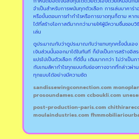
กำหนดยอดเงินลงทุนได้ด้วยตัวเองด้วยเหมือนกันนั่
จำเป็นสำหรับการพนันทุกตัวเลือก การเล่นบาคาร่าออน
หรือขั้นตอนการทำกำไรหรือการขาดทุนก็ตาม หากเปลี่
ได้ที่สร้างโอกาสดีมากกว่ามายให้ผู้มีความชื่นชอ
เล่น
ดูประมาณกับว่าดูประมาณกับว่าแทบทุกครั้งนั่นเอ
เงินส่วนนั้นออกมาได้ในทันที ก็ยังเป็นการสร้างอิสระ
แปรไปเป็นตัวเลือก ที่ดีขึ้น เดิมมากกว่า ไม่ว่า
กับเกมส์หากำไรทุกแบบกับช่องทางจากที่กล่าวผ่าน
ทุกแบบได้อย่างมีความชัด
sandissewingconnection.com
monoplan
prosoundames.com
ccboukli.com
unese
post-production-paris.com
chithirarec
moulaindustries.com
fhmmobiliariourb