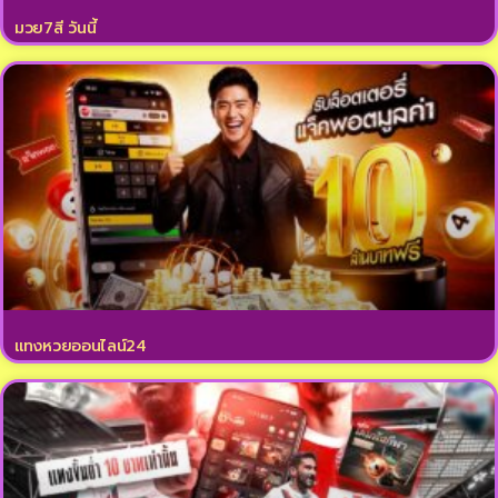
มวย7สี วันนี้
แทงหวยออนไลน์24