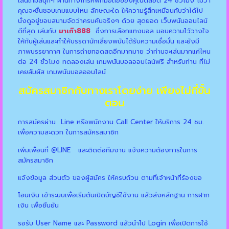
เล่นเกมสนุกๆ ผ่านทางโทรศัพท์มือถือของคุณตลอด 24 ชั่วโมง ไม่ว่า
คุณจะชื่นชอบเกมแบบไหน ลักษณะใด ให้ความรู้สึกเหมือนกับว่าได้ไป
นั่งดูอยู่ขอบสนามจัดว่าครบคันจริงๆ ด้วย สุดยอด เว็บพนันออนไลน์
ดีที่สุด เล่นกับ
มาเก๊า888
ซึ่งการเลือกแทงบอล มอบความไว้วางใจ
ให้กับผู้เล่นและทำให้บรรดานักเสี่ยงพนันได้รับความเชื่อมั่น และยังมี
ภาพบรรยากาศ ในการถ่ายทอดสดอีกมากมาย ว่าท่านจะเล่นมากแค่ไหน
ต่อ 24 ชั่วโมง ทดลองเล่น เกมพนันบอลออนไลน์ฟรี สำหรับท่าน ที่ไม่
เคยสัมผัส เกมพนันบอลออนไลน์
สมัครสมาชิกกับทางเราโดยง่าย เพียงไม่กี่ขั้น
ตอน
การสมัครผ่าน Line หรือพนักงาน Call Center ให้บริการ 24 ชม.
เพื่อความสะดวก ในการสมัครสมาชิก
เพิ่มเพื่อนที่ @LINE และติดต่อทีมงาน แจ้งความต้องการในการ
สมัครสมาชิก
แจ้งข้อมูล ส่วนตัว ของผู้สมัคร ให้ครบถ้วน ตามที่เจ้าหน้าที่ร้องขอ
โอนเงิน เข้าระบบเพื่อเริ่มต้นเปิดบัญชีใช้งาน แล้วส่งหลักฐาน การฝาก
เงิน เพื่อยืนยัน
รอรับ User Name และ Password แล้วนำไป Login เพื่อเปิดการใช้