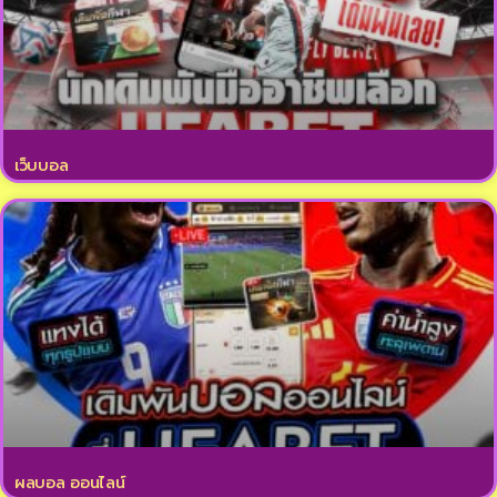
เว็บบอล
ผลบอล ออนไลน์