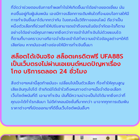
ที่จัดว่าช่วยตอบรับการทำผลกำไรให้เกิดขึ้นมาได้อย่างยอดเยี่ยม​ มัน
คงขึ้นอยู่กับผู้เล่นพนัน เองมีทางเลือกการเดิมพันใดที่จะมอบโอกาสให้มี
การทำเงินขึ้นมาได้มากกว่ากัน ในขณะนั้นวิถีทางออนไลน์ ถือว่าเป็น
หนึ่งตัวเลือกที่ช่วยทำให้ปรับสามารถเข้าถึงเกม​ในข้อจำกัดอะไรก็ตาม
อย่างได้อย่างมีคุณภาพมากยิ่งกว่าการเข้าไปทำเงินไม่ด้วยแบบใด
ก็ตาม​ก็บางคราวบางทีอาจจำต้องเข้าไปทำความเข้าใจข้อมูลต่างๆให้ดี
เสียก่อน​ หากมันจะสร้างช่องให้มีการทำเงินขึ้นมา
สล็อตได้เงินจริง สล็อตเครดิตฟรี UFA88S
เป็นเว็บตรงไม่ผ่านเอเยนต์หมดปัญหาเรื่อง
โกง บริการตลอด 24 ชั่วโมง
สิ่งต่างๆเหล่านี้สุดท้ายมันจะ เปลี่ยนไปเป็นตัวเลือก ที่จะทำให้คุณสูญ
เสียเงินทุนไปได้​ ถ้าเกิดมิได้เข้าใจถึงหนทางต่างๆเมื่อจำต้องเลือก
เว็บไซต์พนันที่ดี เอามาทำเงิน มันก็มีความน่าจะเป็นไปได้มากยิ่งกว่าที่
คุณจะได้กำไรกลับมา ไม่ดีค่าคอมมิชชั่นที่มากกว่า มาจากทุกการเดิมพัน
ราคาต่างๆที่เปิดออกมาที่ดีขึ้นเว็บไซต์พนันอื่นๆ