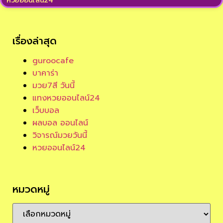
หวยออนไลน์24
เรื่องล่าสุด
guroocafe
บาคาร่า
มวย7สี วันนี้
แทงหวยออนไลน์24
เว็บบอล
ผลบอล ออนไลน์
วิจารณ์มวยวันนี้
หวยออนไลน์24
หมวดหมู่