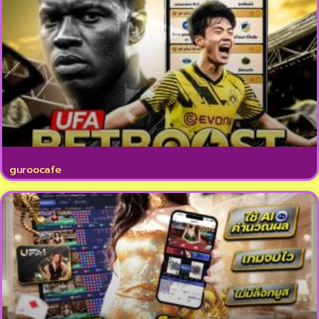
guroocafe