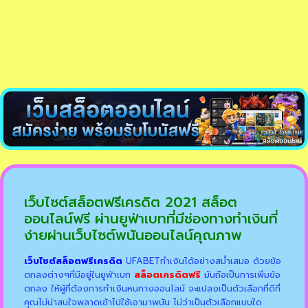
เว็บไซต์สล็อตฟรีเครดิต 2021 สล็อต
ออนไลน์ฟรี ผ่านยูฟ่าเบทที่มีช่องทางทำเงินที่
ง่ายผ่านเว็บไซต์พนันออนไลน์คุณภาพ
เว็บไซต์สล็อตฟรีเครดิต
UFABETทำเงินได้อย่างสม่ำเสมอ ด้วยข้อ
ตกลงต่างๆที่มีอยู่ในยูฟ่าเบท
สล็อตเครดิตฟรี
มันถือเป็นการเพิ่มข้อ
ตกลง ให้ผู้ที่ต้องการทำเงินหนทางออนไลน์ จะแปลงเป็นตัวเลือกที่ดีที่
คุณไม่น่าสนใจพลาดเข้าไปใช้เอามาพนัน ไม่ว่าเป็นตัวเลือกแบบใด