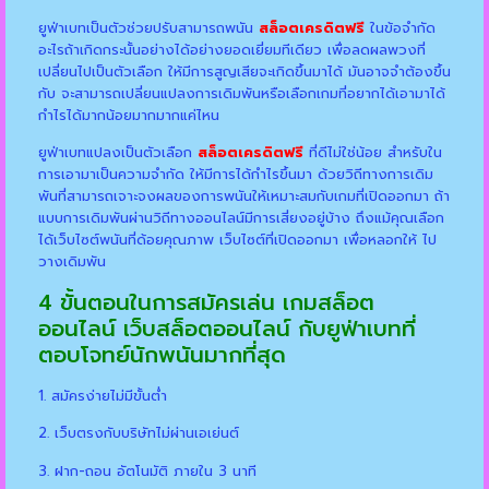
ยูฟ่าเบทเป็นตัวช่วยปรับสามารถพนัน
สล็อตเครดิตฟรี
ในข้อจำกัด
อะไรถ้าเกิดกระนั้นอย่าง​ได้อย่างยอดเยี่ยมทีเดียว เพื่อลดผลพวง​ที่
เปลี่ยนไปเป็นตัวเลือก ให้มีการสูญเสียจะเกิดขึ้นมาได้ มันอาจจำต้องขึ้น
กับ จะสามารถเปลี่ยนแปลงการเดิมพัน​หรือเลือกเกมที่อยากได้เอามาได้
กำไรได้มากน้อยมากมากแค่ไหน
ยูฟ่าเบทแปลงเป็นตัวเลือก
สล็อตเครดิตฟรี
ที่ดีไม่ใช่น้อย สำหรับใน
การเอามาเป็นความจำกัด ให้มีการได้กำไรขึ้นมา​ ด้วยวิถีทางการเดิม
พันที่สามารถเจาะจงผลของการพนันให้เหมาะสมกับเกม​ที่เปิดออกมา ถ้า
แบบการเดิมพันผ่านวิถีทางออนไลน์มีการเสี่ยงอยู่บ้าง ถึงแม้คุณเลือก
ได้เว็บไซต์พนันที่ด้อยคุณภาพ เว็บไซต์ที่เปิดออกมา เพื่อหลอกให้ ไป
วางเดิมพัน
4 ขั้นตอนในการสมัครเล่น เกมสล็อต
ออนไลน์ เว็บสล็อตออนไลน์ กับยูฟ่าเบทที่
ตอบโจทย์นักพนันมากที่สุด
1. สมัครง่ายไม่มีขั้นต่ำ
2. เว็บตรงกับบริษัทไม่ผ่านเอเย่นต์
3. ฝาก-ถอน อัตโนมัติ ภายใน 3 นาที