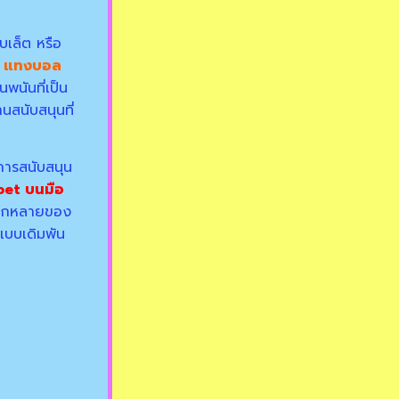
บเล็ต หรือ
ง
แทงบอล
พนันที่เป็น
นสนับสนุนที่
การสนับสนุน
bet บนมือ
หลากหลายของ
ะแบบเดิมพัน