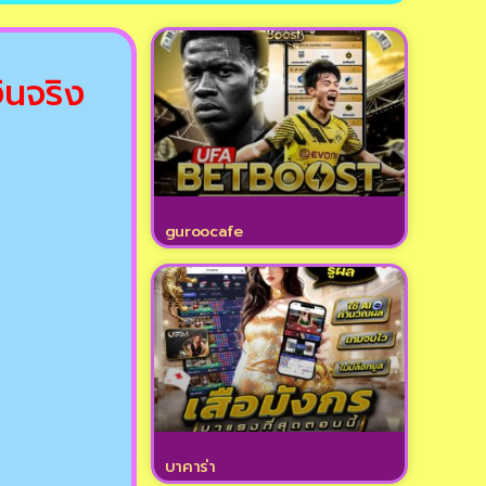
ินจริง
guroocafe
บาคาร่า