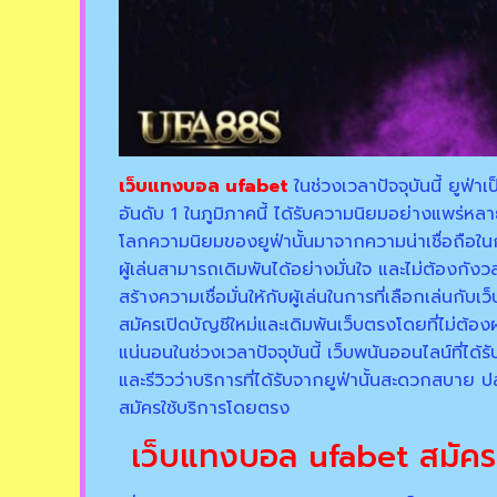
เว็บแทงบอล ufabet
ในช่วงเวลาปัจจุบันนี้ ยูฟ่
อันดับ 1 ในภูมิภาคนี้ ได้รับความนิยมอย่างแพร่ห
โลกความนิยมของยูฟ่านั้นมาจากความน่าเชื่อถือในก
ผู้เล่นสามารถเดิมพันได้อย่างมั่นใจ และไม่ต้องกังวล
สร้างความเชื่อมั่นให้กับผู้เล่นในการที่เลือกเล่นก
สมัครเปิดบัญชีใหม่และเดิมพันเว็บตรงโดยที่ไม่ต้อ
แน่นอนในช่วงเวลาปัจจุบันนี้ เว็บพนันออนไลน์ที่ได้
และรีวิวว่าบริการที่ได้รับจากยูฟ่านั้นสะดวกสบาย 
สมัครใช้บริการโดยตรง
เว็บแทงบอล ufabet สมัครส