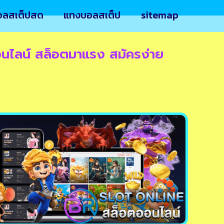
อลสเต็ปสด
แทงบอลสเต็ป
sitemap
อนไลน์ สล็อตมาแรง สมัครง่าย