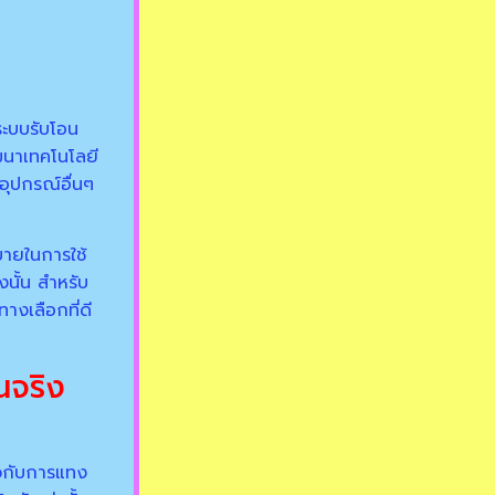
ระบบรับโอน
ฒนาเทคโนโลยี
ออุปกรณ์อื่นๆ
บายในการใช้
นั้น สำหรับ
างเลือกที่ดี
นจริง
ยวกับการแทง