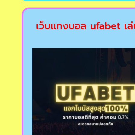
เว็บแทงบอล ufabet เล่