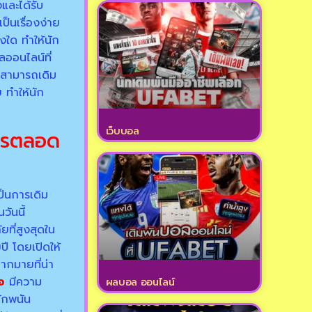
และได้รับ
ป็นเรื่องง่าย
งใด ทำให้นัก
ลออนไลน์ที่
 สามารถเดิม
ย ทำให้นัก
เว็บบอล
การตลอด
ป็นการเดิม
วันนี้
ยที่สูงสุดใน
ปี โดยเปิดให้
ากมายที่น่า
อ
มีความ
ผลบอล ออนไลน์
นักพนัน