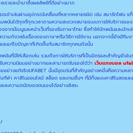
เราและนำมาซึ่งผลลัพธ์ที่ดีอย่างมาก
ถเข้าเล่นผ่านอุปกรณ์เคลื่อนที่หลากหลายชนิด เช่น สมาร์ทโฟน แท็
ละเกมพนันได้ทุกที่ทุกเวลาตามความสะดวกสบายระบบการให้บริการขอ
งจากมีเมนูและหน้าเว็บที่รองรับภาษาไทย ซึ่งทำให้นักพนันและนักเล่น
วามกังวลในเรื่องของภาษาหรือวิธีการใช้งาน นอกจากนี้ยังมีทีมงา
ละแก้ไขปัญหาที่เกิดขึ้นกับสมาชิกทุกคนดังนั้น
มีให้เลือกเล่น รวมถึงการให้บริการที่เป็นมิตรและสำคัญยิ่งใน
ได้รับความนิยมอย่างมากและสามารถรับรองได้ว่า
เว็บแทงบอล ufa
ทยอย่างแท้จริงUFABET นั้นมีจุดเด่นที่สำคัญอย่างหนึ่งคือความ
ันกีฬา คาสิโนออนไลน์ สล็อต และเกมอื่นๆ ที่มีทั้งแบบคาสิโนสดแล
บและความถนัดของตนเองได้อย่างอิสระ
2/