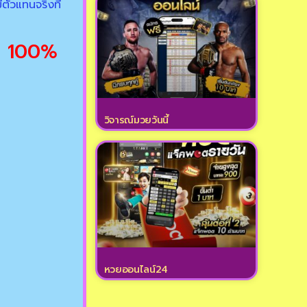
ตัวแทนจริงที่
ีก 100%
วิจารณ์มวยวันนี้
หวยออนไลน์24