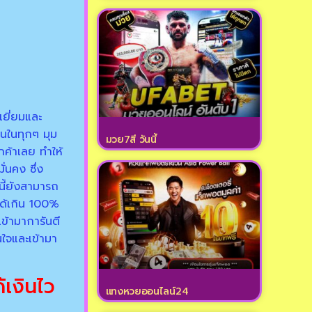
เยี่ยมและ
่นในทุกๆ มุม
มวย7สี วันนี้
กค้าเลย ทำให้
ั่นคง ซึ่ง
กนี้ยังสามารถ
ได้เกิน 100%
เข้ามาการันตี
นใจและเข้ามา
เงินไว
แทงหวยออนไลน์24