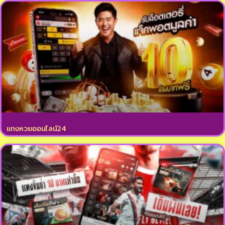
แทงหวยออนไลน์24