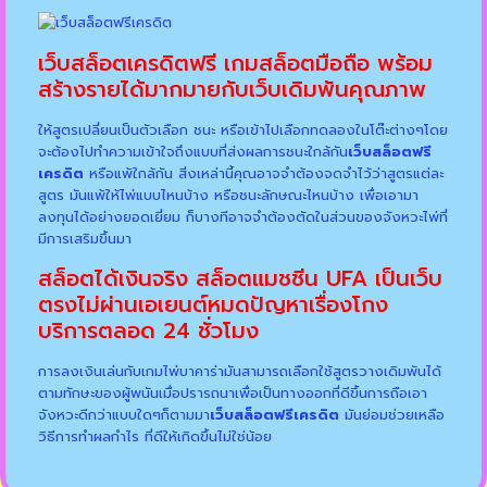
เว็บสล็อตเครดิตฟรี เกมสล็อตมือถือ พร้อม
สร้างรายได้มากมายกับเว็บเดิมพันคุณภาพ
ให้สูตรเปลี่ยนเป็นตัวเลือก ชนะ หรือเข้าไปเลือกทดลองในโต๊ะต่างๆโดย
จะต้องไปทำความเข้าใจถึงแบบที่ส่งผลการชนะใกล้กัน
เว็บสล็อตฟรี
เครดิต
หรือแพ้ใกล้กัน สิ่งเหล่านี้คุณอาจจำต้องจดจำไว้ว่าสูตรแต่ละ
สูตร มันแพ้ให้ไพ่แบบไหนบ้าง หรือชนะลักษณะไหนบ้าง เพื่อเอามา
ลงทุนได้อย่างยอดเยี่ยม ก็บางทีอาจจำต้องตัดในส่วนของจังหวะไพ่ที่
มีการเสริมขึ้นมา
สล็อตได้เงินจริง สล็อตแมชชีน UFA เป็นเว็บ
ตรงไม่ผ่านเอเยนต์หมดปัญหาเรื่องโกง
บริการตลอด 24 ชั่วโมง
การลงเงินเล่นกับเกมไพ่บาคาร่ามันสามารถเลือกใช้สูตรวางเดิมพันได้
ตามทักษะของผู้พนันเมื่อปรารถนาเพื่อเป็นทางออกที่ดีขึ้นการถือเอา
จังหวะดีกว่าแบบใดๆก็ตามมา
เว็บสล็อตฟรีเครดิต
มันย่อมช่วยเหลือ
วิธีการทำผลกำไร ที่ดีให้เกิดขึ้นไม่ใช่น้อย