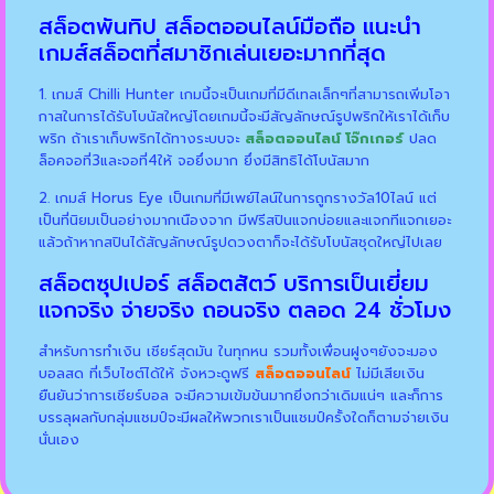
สล็อตพันทิป สล็อตออนไลน์มือถือ แนะนำ
เกมส์สล็อตที่สมาชิกเล่นเยอะมากที่สุด
1. เกมส์ Chilli Hunter เกมนี้จะเป็นเกมที่มีดีเทลเล็กๆที่สามารถเพิ่มโอา
กาสในการได้รับโบนัสใหญ่โดยเกมนี้จะมีสัญลักษณ์รูปพริกให้เราได้เก็บ
พริก ถ้าเราเก็บพริกได้ทางระบบจะ
สล็อตออนไลน์ โจ๊กเกอร์
ปลด
ล็อคจอที่3และจอที่4ให้ จอยึ่งมาก ยึ่งมีสิทธิได้โบนัสมาก
2. เกมส์ Horus Eye เป็นเกมที่มีเพย์ไลน์ในการถูกรางวัล10ไลน์ แต่
เป็นที่นิยมเป็นอย่างมากเนืองจาก มีฟรีสปินแจกบ่อยและแจกทีแจกเยอะ
แล้วถ้าหากสปินได้สัญลักษณ์รูปดวงตาก็จะได้รับโบนัสชุดใหญ่ไปเลย
สล็อตซุปเปอร์ สล็อตสัตว์ บริการเป็นเยี่ยม
แจกจริง จ่ายจริง ถอนจริง ตลอด 24 ชั่วโมง
สำหรับการทำเงิน เชียร์สุดมัน ในทุกหน รวมทั้งเพื่อนฝูงๆยังจะมอง
บอลสด ที่เว็บไซต์ได้ให้ จังหวะดูฟรี
สล็อตออนไลน์
ไม่มีเสียเงิน
ยืนยันว่าการเชียร์บอล จะมีความเข้มข้นมากยิ่งกว่าเดิมแน่ๆ และก็การ
บรรลุผลกับกลุ่มแชมป์จะมีผลให้พวกเราเป็นแชมป์ครั้งใดก็ตามจ่ายเงิน
นั่นเอง