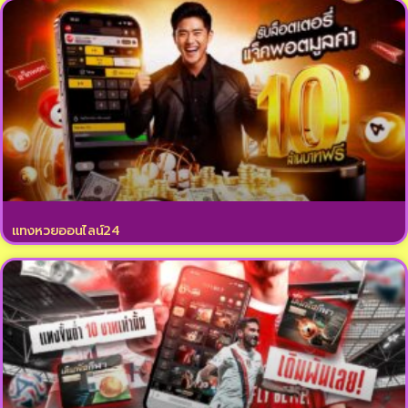
แทงหวยออนไลน์24