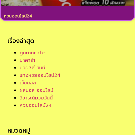
หวยออนไลน์24
เรื่องล่าสุด
guroocafe
บาคาร่า
มวย7สี วันนี้
แทงหวยออนไลน์24
เว็บบอล
ผลบอล ออนไลน์
วิจารณ์มวยวันนี้
หวยออนไลน์24
หมวดหมู่