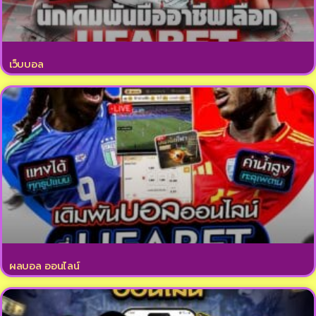
เว็บบอล
ผลบอล ออนไลน์