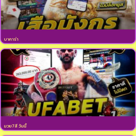
บาคาร่า
มวย7สี วันนี้