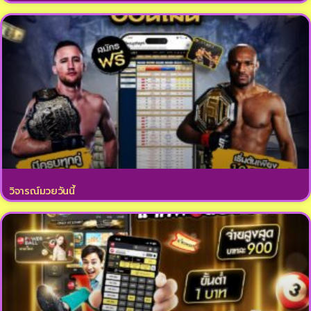
วิจารณ์มวยวันนี้