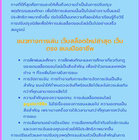
ทางที่ดีที่สุดคือการมองให้เห็นถึงความจำเป็นในการปรับปรุง
พฤติกรรมและทักษะ เพื่อให้การเล่นเกมนั้นเป็นไปอย่างราบรื่นและมี
ประสิทธิภาพมากยิ่งขึ้น ต่อไปนี้เป็นบทความที่สอนให้เราเรียนรู้ถึงวิธี
การปรับปรุงนิสัยเพื่อให้การเล่นสล็อตออนไลน์เป็นไปอย่างเสร็จ
สมบูรณ์
แนวทางการเล่น เว็บสล็อตใหม่ล่าสุด เว็บ
ตรง แบบมืออาชีพ
การฝึกฝนและศึกษา: การฝึกฝนทักษะและการศึกษาเกี่ยวกับกฎ
ของเกมสล็อตออนไลน์เป็นสิ่งสำคัญ เพื่อเข้าใจเกมและเทคนิค
ต่าง ๆ ที่จะเพิ่มโอกาสในการชนะ
การจัดการเงิน: การทำงานกับการบริหารจัดการเงินเป็นสิ่ง
สำคัญ แนะนำให้กำหนดวงเงินที่พร้อมเสียได้และไม่ควรเล่นเกิน
กว่าที่คุณสามารถจะเสียได้
ความสำคัญของความอดทน: การเล่นสล็อตออนไลน์
pgslot88x
ไม่ใช่เรื่องของการชนะเสมอไป ความอดทนเป็น
สิ่งสำคัญ เพราะบางครั้งอาจใช้เวลานานกว่าที่คุณคาดหวังใน
การชนะ
การเลือกเกมอย่างมีระเบียบ: การเลือกเกมที่เข้ากับสไตล์การเล่น
และวงการเงินของคุณจะช่วยให้มีประสิทธิภาพมากขึ้น
การเตรียมตัวและการปรับปรุงพฤติกรรมส่วนตัวเป็นสิ่งสำคัญในการ