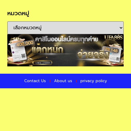
หมวดหมู่
Contact Us
About us
privacy policy