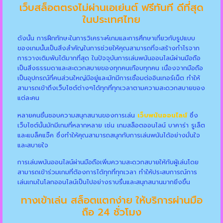
เว็บสล็อตตรงไม่ผ่านเอเย่นต์ ฟรีทันที ดีที่สุด
ในประเทศไทย
ดังนั้น การฝึกทักษะในการวิเคราะห์เกมและการศึกษาเกี่ยวกับรูปแบบ
ของเกมนั้นเป็นสิ่งสำคัญในการช่วยให้คุณสามารถที่จะสร้างกำไรจาก
การวางเดิมพันได้มากที่สุด ในปัจจุบันการเล่นพนันออนไลน์ผ่านมือถือ
เป็นสิ่งธรรมดาและสะดวกสบายของทุกคนเกือบทุกคน เนื่องจากมือถือ
เป็นอุปกรณ์ที่คนส่วนใหญ่มีอยู่และมักมีการเชื่อมต่ออินเทอร์เน็ต ทำให้
สามารถเข้าถึงเว็บไซต์ต่างๆได้ทุกที่ทุกเวลาตามความสะดวกสบายของ
แต่ละคน
หลายคนชื่นชอบความสนุกสนานของการเล่น
เว็บพนันออนไลน์
ซึ่ง
เว็บไซต์นั้นมักมีเกมที่หลากหลาย เช่น เกมสล็อตออนไลน์ บาคาร่า รูเล็ต
และแบล็คแจ๊ค ซึ่งทำให้คุณสามารถสนุกกับการเล่นพนันได้อย่างมั่นใจ
และสบายใจ
การเล่นพนันออนไลน์ผ่านมือถือเพิ่มความสะดวกสบายให้กับผู้เล่นโดย
สามารถเข้าร่วมเกมที่ต้องการได้ทุกที่ทุกเวลา ทำให้ประสบการณ์การ
เล่นเกมในโลกออนไลน์เป็นไปอย่างราบรื่นและสนุกสนานมากยิ่งขึ้น
ทางเข้าเล่น สล็อตแตกง่าย ให้บริการผ่านมือ
ถือ 24 ชั่วโมง