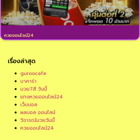
หวยออนไลน์24
เรื่องล่าสุด
guroocafe
บาคาร่า
มวย7สี วันนี้
แทงหวยออนไลน์24
เว็บบอล
ผลบอล ออนไลน์
วิจารณ์มวยวันนี้
หวยออนไลน์24