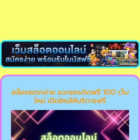
สล็อตแตกง่าย แจกเครดิตฟรี 100 เว็บ
ใหม่ เปิดใหม่ให้บริการฟรี