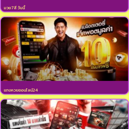
มวย7สี วันนี้
แทงหวยออนไลน์24