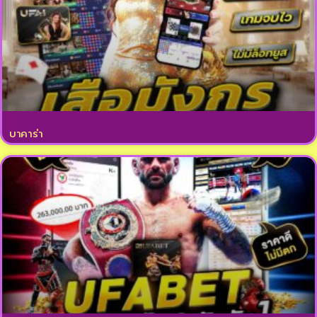
บาคาร่า