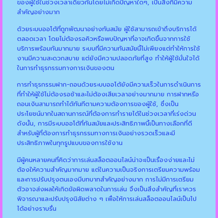
ของผู้ใช้ในช่วงเวลาเดียวกันโดยไม่เกิดปัญหาใดๆ, เป็นสิ่งที่มีความ
สำคัญอย่างมาก
ด้วยระบบออโต้ที่ถูกพัฒนาอย่างทันสมัย ผู้ใช้สามารถเข้าถึงบริการได้
ตลอดเวลา โดยไม่ต้องรอคิวหรือพบปัญหาที่อาจเกิดขึ้นจากการใช้
บริการพร้อมกันมากมาย ระบบที่มีความทันสมัยนี้ไม่เพียงแต่ทำให้การใช้
งานมีความสะดวกสบาย แต่ยังมีความปลอดภัยที่สูง ทำให้ผู้ใช้มั่นใจได้
ในการทำธุรกรรมทางการเงินของตน
การทำธุรกรรมฝาก-ถอนด้วยระบบออโต้ยังมีความเร็วในการดำเนินการ
ที่ทำให้ผู้ใช้ไม่ต้องรอช้าและไม่ต้องเสียเวลาอย่างมากมาย การฝากหรือ
ถอนเงินสามารถทำได้ทันทีตามความต้องการของผู้ใช้, ซึ่งเป็น
ประโยชน์มากในสถานการณ์ที่ต้องการทำรายได้ในช่วงเวลาที่เร่งด่วน
ดังนั้น, การมีระบบออโต้ที่ทันสมัยและประสิทธิภาพนี้เป็นทางเลือกที่ดี
สำหรับผู้ที่ต้องการทำธุรกรรมทางการเงินอย่างรวดเร็วและมี
ประสิทธิภาพในทุกรูปแบบของการใช้งาน
มีผู้คนหลายคนที่คิดว่าการเล่นสล็อตออนไลน์น่าจะเป็นเรื่องง่ายและไม่
ต้องให้ความสำคัญมากมาย แต่ในความเป็นจริงการเตรียมความพร้อม
และการปรับปรุงตนเองมีบทบาทสำคัญอย่างมาก การไม่มีการเตรียม
ตัวอาจส่งผลให้เกิดข้อผิดพลาดในการเล่น จึงเป็นสิ่งสำคัญที่เราควร
พิจารณาและปรับปรุงนิสัยต่าง ๆ เพื่อให้การเล่นสล็อตออนไลน์เป็นไป
ได้อย่างราบรื่น