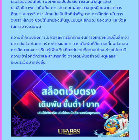
เล่นสล็อตออนไลน์ เพื่อให้เกมเป็นประสบการณ์ที่น่าสนุกและมี
ประสิทธิภาพมากยิ่งขึ้น การเล่นเกมในละครอาจดูเหมือนง่ายแต่การ
ศึกษาและการวิเคราะห์เกมนั้นเป็นสิ่งที่สำคัญมาก การฝึกทักษะในการ
วิเคราะห์เกมจะช่วยให้เรามองเห็นรูปแบบและลักษณะของเกม และช่วย
ในการวางเดิมพัน
ความสำคัญของการเข้าใจและการฝึกทักษะในการวิเคราะห์เกมนั้นสำคัญ
มาก มันช่วยในการสร้างกำไรและการวางเดิมพันที่มีความเสี่ยงน้อยลง
การศึกษาและการเรียนรู้เพิ่มเติมเกี่ยวกับเกมที่คุณสนใจจะช่วยให้คุณมี
ความเข้าใจที่ดีกว่าและสามารถที่จะวางเดิมพันอย่างมีเหตุผลและ
ระมัดระวังมากยิ่งขึ้น