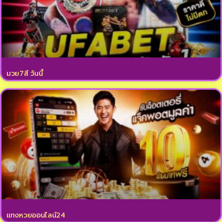
มวย7สี วันนี้
แทงหวยออนไลน์24