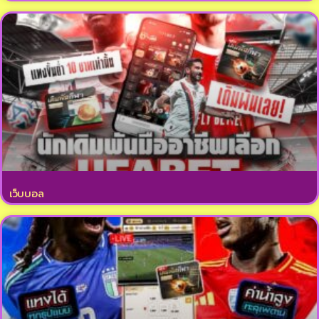
เว็บบอล