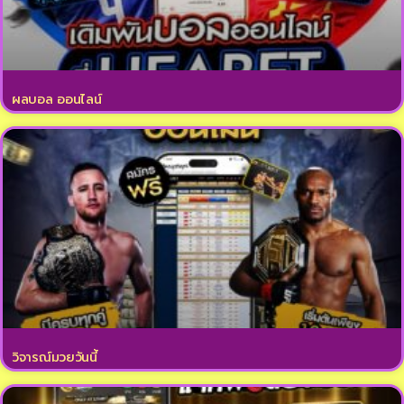
ผลบอล ออนไลน์
วิจารณ์มวยวันนี้