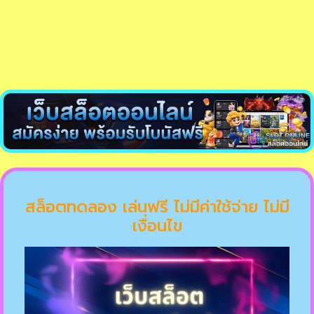
สล็อตทดลอง เล่นฟรี ไม่มีค่าใช้จ่าย ไม่มี
เงื่อนไข